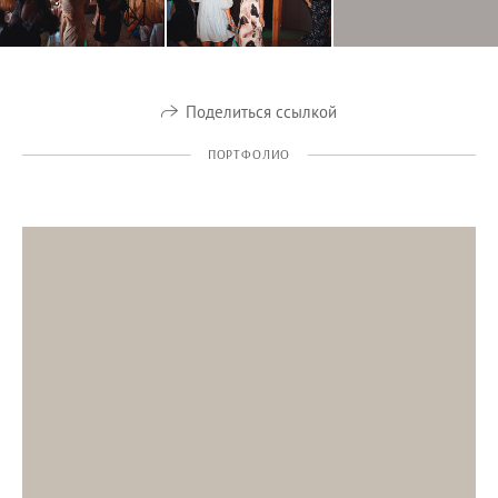
Поделиться ссылкой
ПОРТФОЛИО