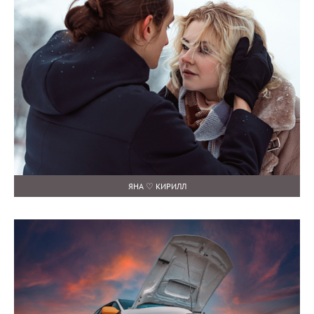
ЯНА ♡ КИРИЛЛ