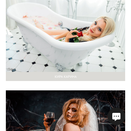
КИРА КАРИНА