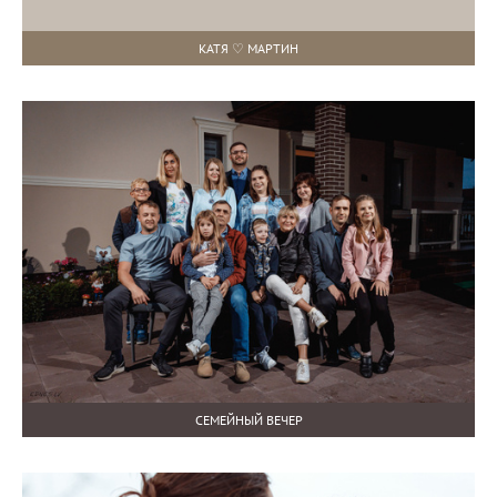
КАТЯ ♡ МАРТИН
СЕМЕЙНЫЙ ВЕЧЕР