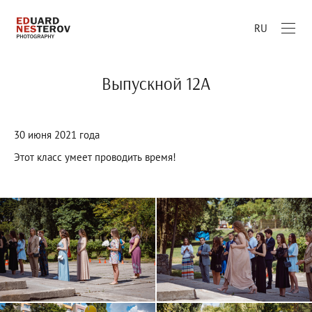
RU
Выпускной 12А
30 июня 2021 года
Этот класс умеет проводить время!