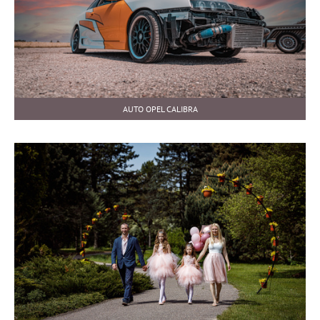
AUTO OPEL CALIBRA