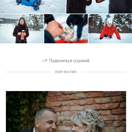
Поделиться ссылкой
ПОРТФОЛИО