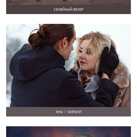
СЕМЕЙНЫЙ ВЕЧЕР
ЯНА ♡ КИРИЛЛ