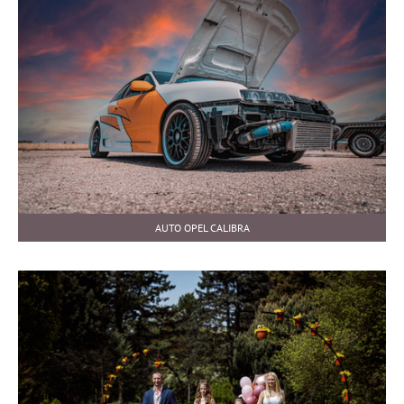
AUTO OPEL CALIBRA