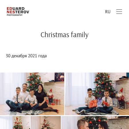
RU
Christmas family
30 декабря 2021 года