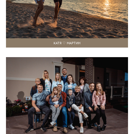
КАТЯ ♡ МАРТИН