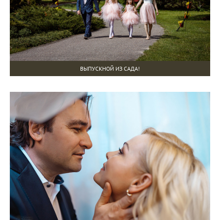
ВЫПУСКНОЙ ИЗ САДА!