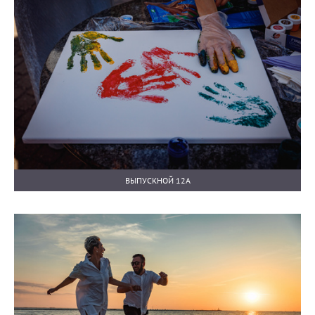
ВЫПУСКНОЙ 12А